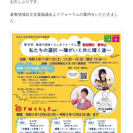
お久しぶりです。
倉敷地域自立支援協議会よりフォーラムの案内をいただきまし
た。