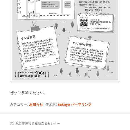
ぜひご参加ください。
カテゴリー:
お知らせ
作成者:
sakaya
パーマリンク
(C) 浅口市障害者相談支援センター